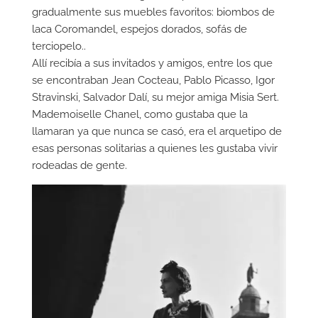
gradualmente sus muebles favoritos: biombos de
laca Coromandel, espejos dorados, sofás de
terciopelo..
Allí recibía a sus invitados y amigos, entre los que
se encontraban Jean Cocteau, Pablo Picasso, Igor
Stravinski, Salvador Dalí, su mejor amiga Misia Sert.
Mademoiselle Chanel, como gustaba que la
llamaran ya que nunca se casó, era el arquetipo de
esas personas solitarias a quienes les gustaba vivir
rodeadas de gente.