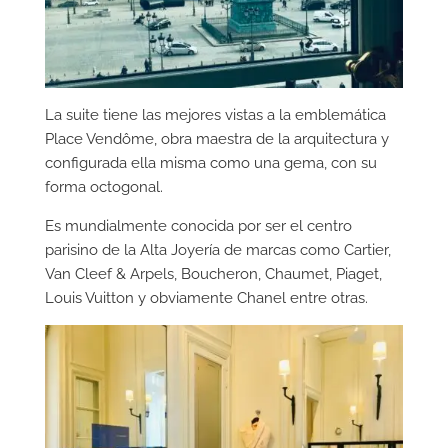
La suite tiene las mejores vistas a la emblemática
Place Vendôme, obra maestra de la arquitectura y
configurada ella misma como una gema, con su
forma octogonal.
Es mundialmente conocida por ser el centro
parisino de la Alta Joyería de marcas como Cartier,
Van Cleef & Arpels, Boucheron, Chaumet, Piaget,
Louis Vuitton y obviamente Chanel entre otras.