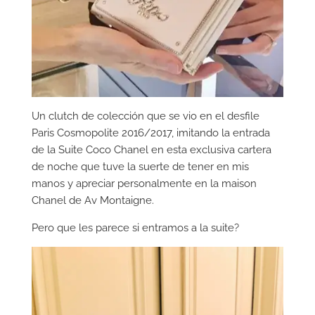
Un clutch de colección que se vio en el desfile
Paris Cosmopolite 2016/2017, imitando la entrada
de la Suite Coco Chanel en esta exclusiva cartera
de noche que tuve la suerte de tener en mis
manos y apreciar personalmente en la maison
Chanel de Av Montaigne.
Pero que les parece si entramos a la suite?