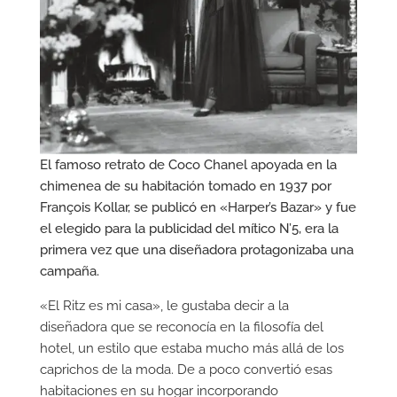
El famoso retrato de Coco Chanel apoyada en la
chimenea de su habitación tomado en 1937 por
François Kollar, se publicó en «Harper’s Bazar» y fue
el elegido para la publicidad del mítico N’5, era la
primera vez que una diseñadora protagonizaba una
campaña.
«El Ritz es mi casa», le gustaba decir a la
diseñadora que se reconocía en la filosofía del
hotel, un estilo que estaba mucho más allá de los
caprichos de la moda. De a poco convertió esas
habitaciones en su hogar incorporando