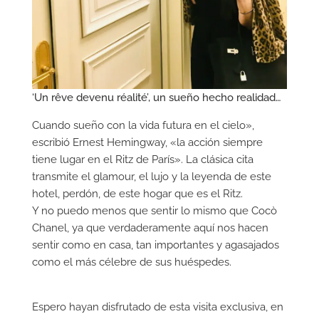
‘Un rêve devenu réalité’, un sueño hecho realidad…
Cuando sueño con la vida futura en el cielo»,
escribió Ernest Hemingway, «la acción siempre
tiene lugar en el Ritz de París». La clásica cita
transmite el glamour, el lujo y la leyenda de este
hotel, perdón, de este hogar que es el Ritz.
Y no puedo menos que sentir lo mismo que Cocò
Chanel, ya que verdaderamente aquí nos hacen
sentir como en casa, tan importantes y agasajados
como el más célebre de sus huéspedes.
Espero hayan disfrutado de esta visita exclusiva, en