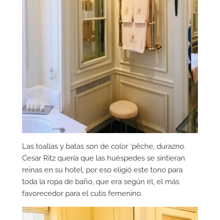
Las toallas y batas son de color ‘pêche, durazno.
Cesar Ritz quería que las huéspedes se sintieran
reinas en su hotel, por eso eligió este tono para
toda la ropa de baño, que era según él, el más
favorecedor para el cutis femenino.