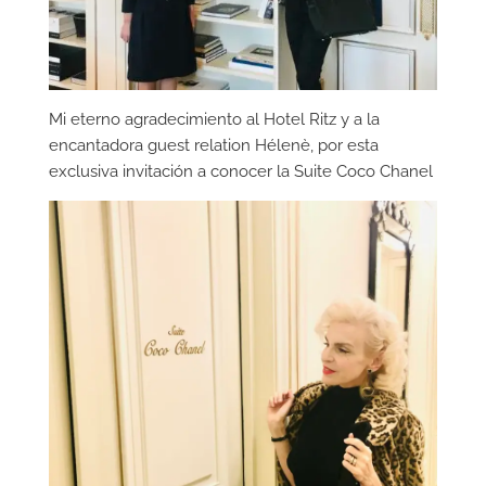
Mi eterno agradecimiento al Hotel Ritz y a la
encantadora guest relation Hélenè, por esta
exclusiva invitación a conocer la Suite Coco Chanel