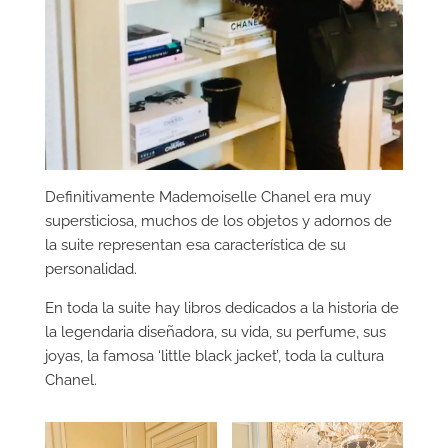
Definitivamente Mademoiselle Chanel era muy
supersticiosa, muchos de los objetos y adornos de
la suite representan esa característica de su
personalidad.
En toda la suite hay libros dedicados a la historia de
la legendaria diseñadora, su vida, su perfume, sus
joyas, la famosa ‘little black jacket’, toda la cultura
Chanel.