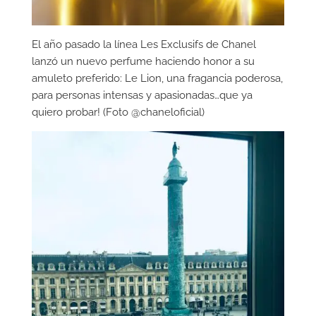
El año pasado la línea Les Exclusifs de Chanel
lanzó un nuevo perfume haciendo honor a su
amuleto preferido: Le Lion, una fragancia poderosa,
para personas intensas y apasionadas…que ya
quiero probar! (Foto @chaneloficial)