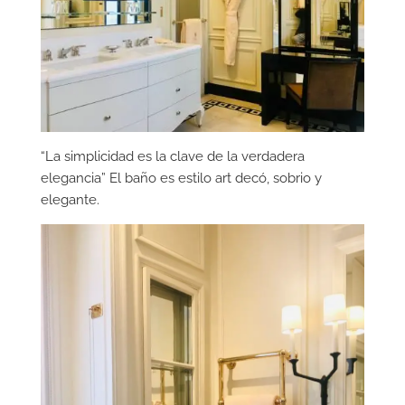
“La simplicidad es la clave de la verdadera
elegancia” El baño es estilo art decó, sobrio y
elegante.