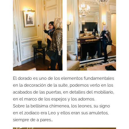
El dorado es uno de los elementos fundamentales
en la decoración de la suite, podemos verlo en los
acabados de las puertas, en detalles del mobiliario,
en el marco de los espejos y los adornos.
Sobre la bellísima chimenea, los leones, su signo
en el zodiaco era Leo y ellos eran sus amuletos,
siempre de a pares…