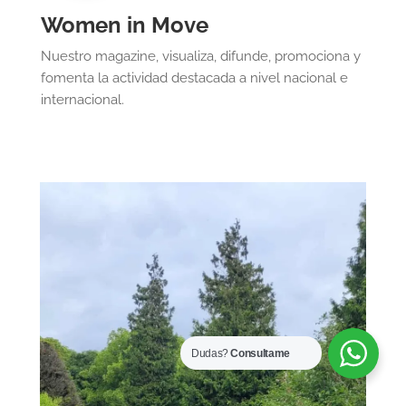
Women in Move
Nuestro magazine, visualiza, difunde, promociona y
fomenta la actividad destacada a nivel nacional e
internacional.
Dudas?
Consultame