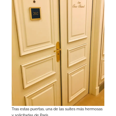
Tras estas puertas, una de las suites más hermosas
y solicitadas de París