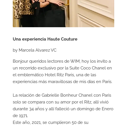
Una experiencia Haute Couture
by Marcela Alvarez VC
Bonjour queridos lectores de WIM, hoy los invito a
un recorrido exclusivo por la Suite Coco Chanel en
el emblemático Hotel Ritz Paris, una de las
experiencias más maravillosas de mis días en Paris.
La relación de Gabrielle Bonheur Chanel con Paris
solo se compara con su amor por el Ritz, allí vivió
durante 34 años y allí falleció un domingo de Enero
de 1971.
Este año, 2021, se cumplieron 50 de su