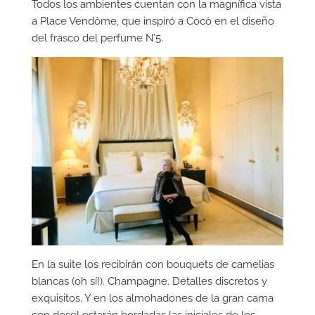
Todos los ambientes cuentan con la magnífica vista
a Place Vendôme, que inspiró a Cocò en el diseño
del frasco del perfume N’5.
En la suite los recibirán con bouquets de camelias
blancas (oh sí!). Champagne. Detalles discretos y
exquisitos. Y en los almohadones de la gran cama