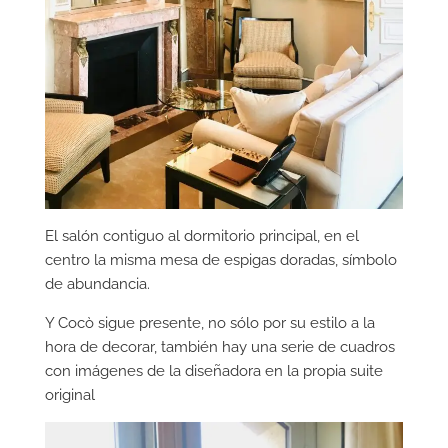
El salón contiguo al dormitorio principal, en el
centro la misma mesa de espigas doradas, símbolo
de abundancia.
Y Cocò sigue presente, no sólo por su estilo a la
hora de decorar, también hay una serie de cuadros
con imágenes de la diseñadora en la propia suite
original