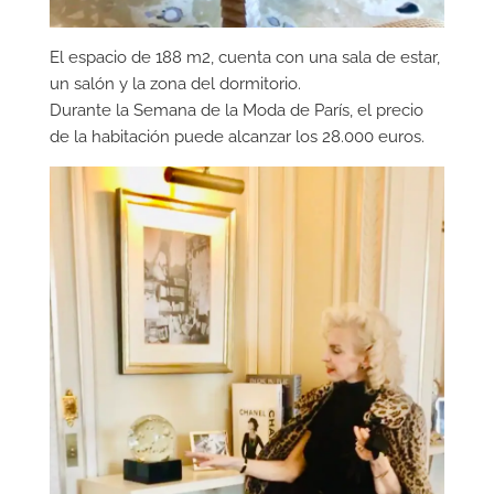
El espacio de 188 m2, cuenta con una sala de estar,
un salón y la zona del dormitorio.
Durante la Semana de la Moda de París, el precio
de la habitación puede alcanzar los 28.000 euros.