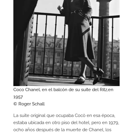
Coco Chanel, en el balcón de su suite del Ritz,en
1957
© Roger Schall
La suite original que ocupaba Cocò en esa época,
estaba ubicada en otro piso del hotel, pero en 1979,
ocho años después de la muerte de Chanel, los