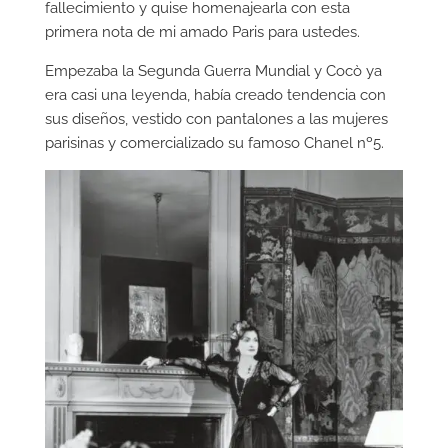
fallecimiento y quise homenajearla con esta
primera nota de mi amado Paris para ustedes.
Empezaba la Segunda Guerra Mundial y Cocò ya
era casi una leyenda, había creado tendencia con
sus diseños, vestido con pantalones a las mujeres
parisinas y comercializado su famoso Chanel nº5.