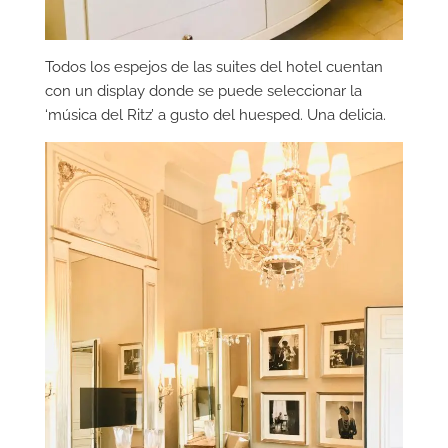
Todos los espejos de las suites del hotel cuentan
con un display donde se puede seleccionar la
‘música del Ritz’ a gusto del huesped. Una delicia.