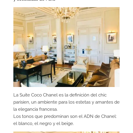
La Suite Coco Chanel es la definición del chic
parisien, un ambiente para los estetas y amantes de
la elegancia francesa.
Los tonos que predominan son el ADN de Chanel:
el blanco, el negro y el beige.