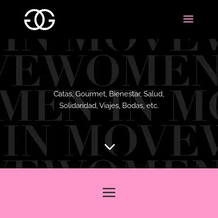
Catas, Gourmet, Bienestar, Salud,
Solidaridad, Viajes, Bodas, etc.
3