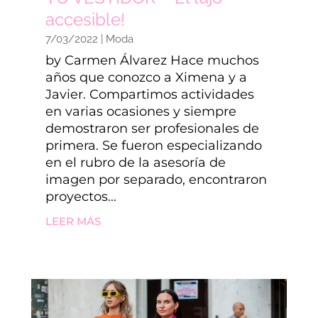
accesible!
7/03/2022
|
Moda
by Carmen Álvarez Hace muchos
años que conozco a Ximena y a
Javier. Compartimos actividades
en varias ocasiones y siempre
demostraron ser profesionales de
primera. Se fueron especializando
en el rubro de la asesoría de
imagen por separado, encontraron
proyectos...
LEER MÁS