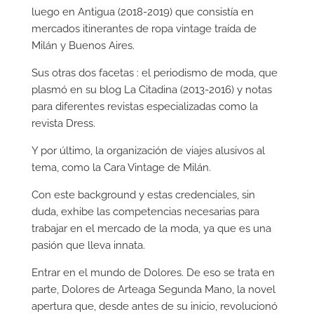
luego en Antigua (2018-2019) que consistía en
mercados itinerantes de ropa vintage traída de
Milán y Buenos Aires.
Sus otras dos facetas : el periodismo de moda, que
plasmó en su blog La Citadina (2013-2016) y notas
para diferentes revistas especializadas como la
revista Dress.
Y por último, la organización de viajes alusivos al
tema, como la Cara Vintage de Milán.
Con este background y estas credenciales, sin
duda, exhibe las competencias necesarias para
trabajar en el mercado de la moda, ya que es una
pasión que lleva innata.
Entrar en el mundo de Dolores. De eso se trata en
parte, Dolores de Arteaga Segunda Mano, la novel
apertura que, desde antes de su inicio, revolucionó