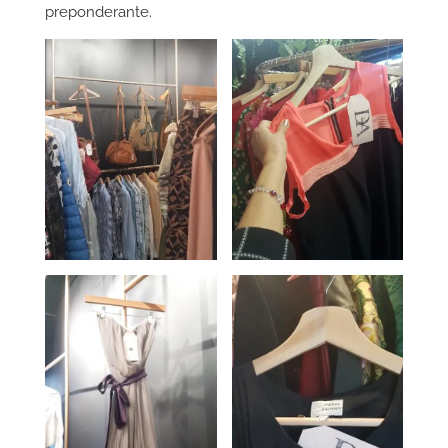
preponderante.