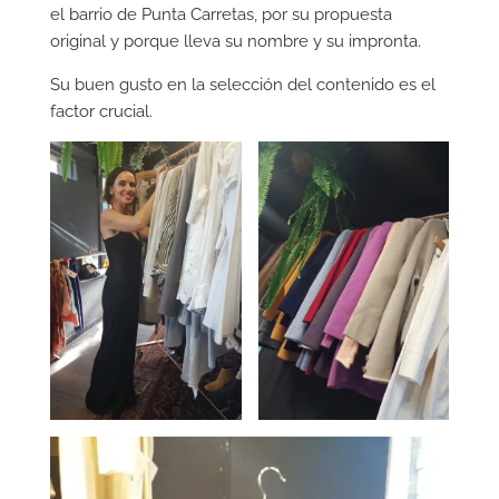
el barrio de Punta Carretas, por su propuesta
original y porque lleva su nombre y su impronta.
Su buen gusto en la selección del contenido es el
factor crucial.