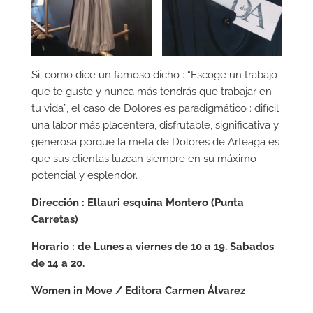
Si, como dice un famoso dicho : “Escoge un trabajo
que te guste y nunca más tendrás que trabajar en
tu vida”, el caso de Dolores es paradigmático : difícil
una labor más placentera, disfrutable, significativa y
generosa porque la meta de Dolores de Arteaga es
que sus clientas luzcan siempre en su máximo
potencial y esplendor.
Dirección : Ellauri esquina Montero (Punta
Carretas)
Horario : de Lunes a viernes de 10 a 19. Sabados
de 14 a 20.
Women in Move / Editora Carmen Álvarez