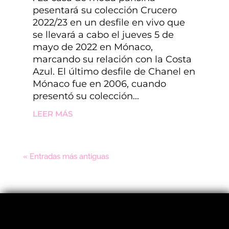
pesentará su colección Crucero
2022/23 en un desfile en vivo que
se llevará a cabo el jueves 5 de
mayo de 2022 en Mónaco,
marcando su relación con la Costa
Azul. El último desfile de Chanel en
Mónaco fue en 2006, cuando
presentó su colección...
LEER MÁS
« Entradas más antiguas