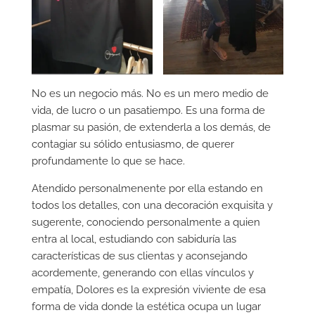
No es un negocio más. No es un mero medio de
vida, de lucro o un pasatiempo. Es una forma de
plasmar su pasión, de extenderla a los demás, de
contagiar su sólido entusiasmo, de querer
profundamente lo que se hace.
Atendido personalmenente por ella estando en
todos los detalles, con una decoración exquisita y
sugerente, conociendo personalmente a quien
entra al local, estudiando con sabiduría las
características de sus clientas y aconsejando
acordemente, generando con ellas vínculos y
empatía, Dolores es la expresión viviente de esa
forma de vida donde la estética ocupa un lugar