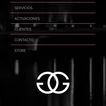
SERVICIOS
ACTIVACIONES
CLIENTES
CONTACTO
STORE