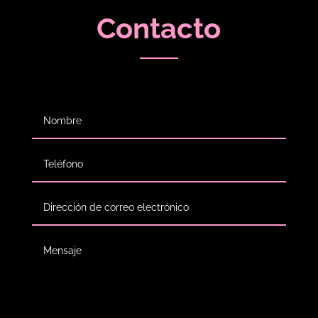
Contacto