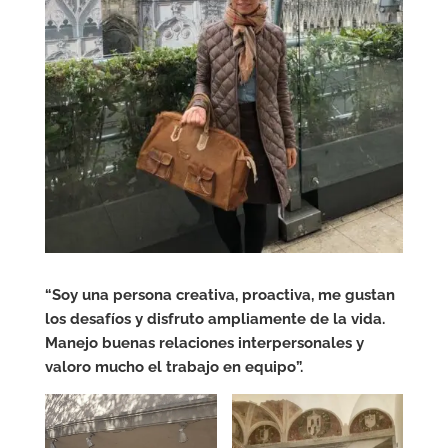
“Soy una persona creativa, proactiva, me gustan
los desafíos y disfruto ampliamente de la vida.
Manejo buenas relaciones interpersonales y
valoro mucho el trabajo en equipo”.