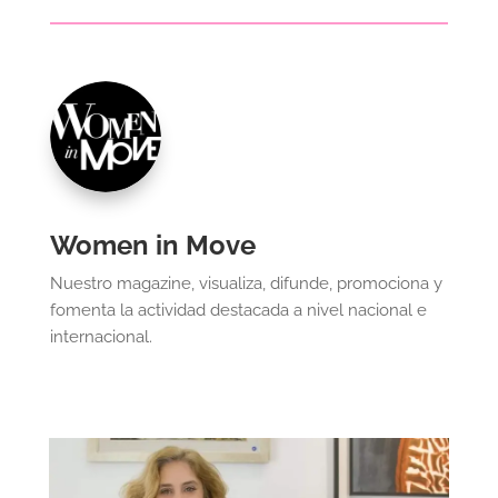
Women in Move
Nuestro magazine, visualiza, difunde, promociona y
fomenta la actividad destacada a nivel nacional e
internacional.