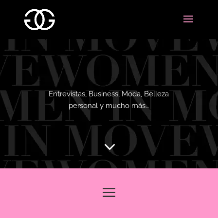
Entrevistas, Business, Moda, Belleza
personal y mucho más…
3