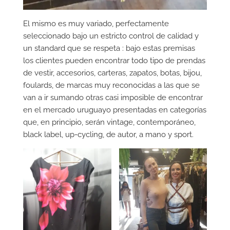
El mismo es muy variado, perfectamente
seleccionado bajo un estricto control de calidad y
un standard que se respeta : bajo estas premisas
los clientes pueden encontrar todo tipo de prendas
de vestir, accesorios, carteras, zapatos, botas, bijou,
foulards, de marcas muy reconocidas a las que se
van a ir sumando otras casi imposible de encontrar
en el mercado uruguayo presentadas en categorías
que, en principio, serán vintage, contemporáneo,
black label, up-cycling, de autor, a mano y sport.