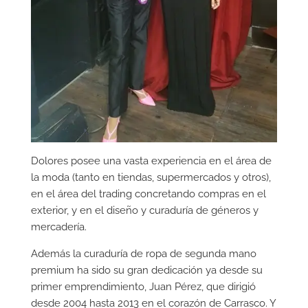
Dolores posee una vasta experiencia en el área de
la moda (tanto en tiendas, supermercados y otros),
en el área del trading concretando compras en el
exterior, y en el diseño y curaduría de géneros y
mercadería.
Además la curaduría de ropa de segunda mano
premium ha sido su gran dedicación ya desde su
primer emprendimiento, Juan Pérez, que dirigió
desde 2004 hasta 2013 en el corazón de Carrasco. Y