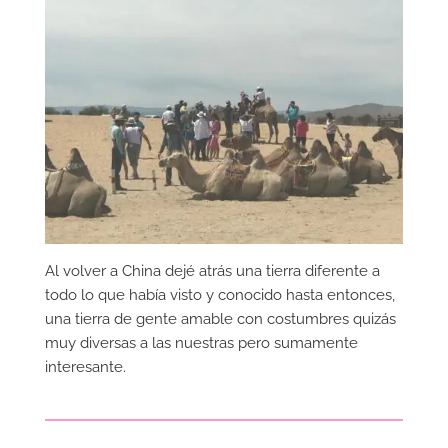
Al volver a China dejé atrás una tierra diferente a
todo lo que había visto y conocido hasta entonces,
una tierra de gente amable con costumbres quizás
muy diversas a las nuestras pero sumamente
interesante.