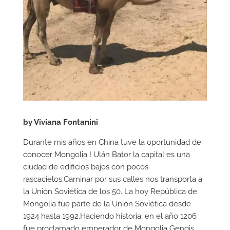
by Viviana Fontanini
Durante mis años en China tuve la oportunidad de
conocer Mongolia ! Ulán Bator la capital es una
ciudad de edificios bajos con pocos
rascacielos.Caminar por sus calles nos transporta a
la Unión Soviética de los 50. La hoy República de
Mongolia fue parte de la Unión Soviética desde
1924 hasta 1992.Haciendo historia, en el año 1206
fue proclamado emperador de Mongolia Gengis