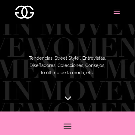
Tendencias, Street Style , Entrevistas,
Diseñadores, Colecciones, Consejos,
lo último de la moda, etc.
3