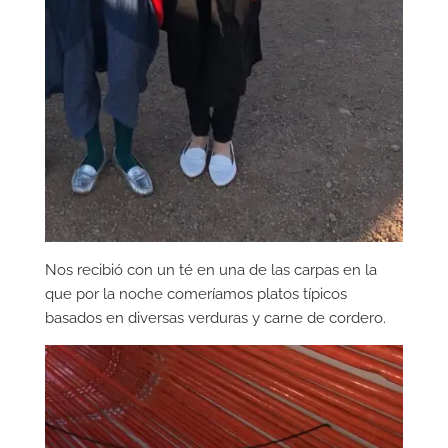
Nos recibió con un té en una de las carpas en la
que por la noche comeríamos platos típicos
basados en diversas verduras y carne de cordero.