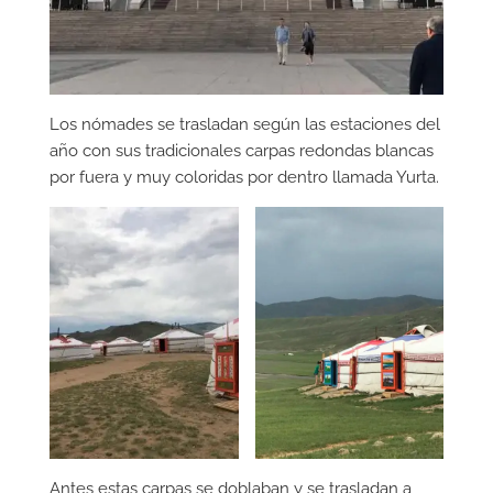
Los nómades se trasladan según las estaciones del
año con sus tradicionales carpas redondas blancas
por fuera y muy coloridas por dentro llamada Yurta.
Antes estas carpas se doblaban y se trasladan a