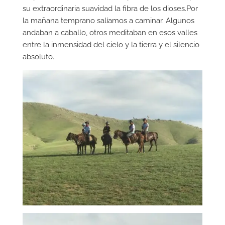
su extraordinaria suavidad la fibra de los dioses.Por
la mañana temprano salíamos a caminar. Algunos
andaban a caballo, otros meditaban en esos valles
entre la inmensidad del cielo y la tierra y el silencio
absoluto.