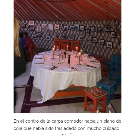
En el centro de la carpa comedor había un piano de
cola que había sido trasladado con mucho cuidado