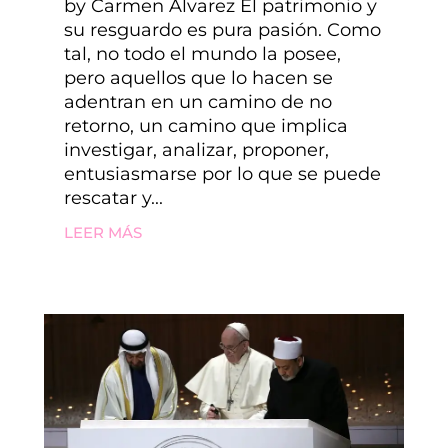
by Carmen Alvarez El patrimonio y
su resguardo es pura pasión. Como
tal, no todo el mundo la posee,
pero aquellos que lo hacen se
adentran en un camino de no
retorno, un camino que implica
investigar, analizar, proponer,
entusiasmarse por lo que se puede
rescatar y...
LEER MÁS