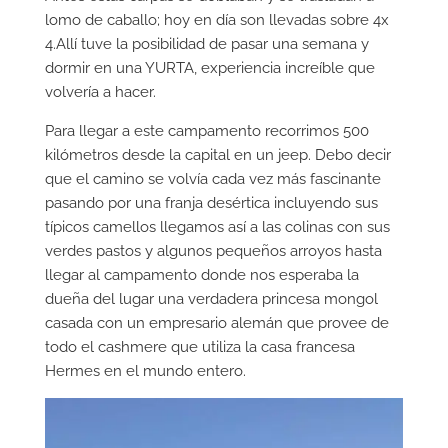
lomo de caballo; hoy en día son llevadas sobre 4x
4.Allí tuve la posibilidad de pasar una semana y
dormir en una YURTA, experiencia increíble que
volvería a hacer.
Para llegar a este campamento recorrimos 500
kilómetros desde la capital en un jeep. Debo decir
que el camino se volvía cada vez más fascinante
pasando por una franja desértica incluyendo sus
típicos camellos llegamos así a las colinas con sus
verdes pastos y algunos pequeños arroyos hasta
llegar al campamento donde nos esperaba la
dueña del lugar una verdadera princesa mongol
casada con un empresario alemán que provee de
todo el cashmere que utiliza la casa francesa
Hermes en el mundo entero.