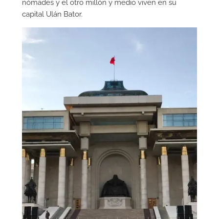
nómades y el otro millón y medio viven en su
capital Ulán Bator.