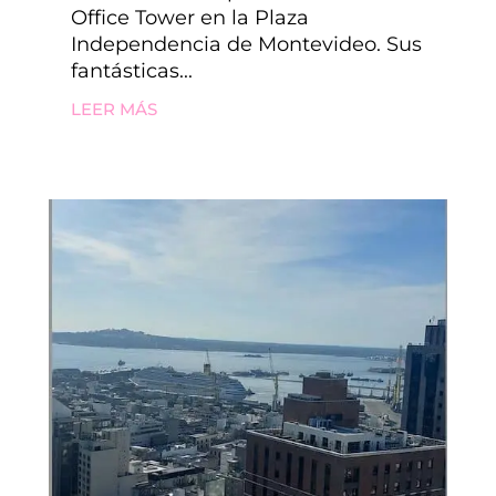
Office Tower en la Plaza
Independencia de Montevideo. Sus
fantásticas...
LEER MÁS