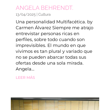
ANGELA BEHRENDT.
13/04/2025
|
Cultura
Una personalidad Multifacética. by
Carmen Álvarez Siempre me atrajo
entrevistar personas ricas en
perfiles, sobre todo cuando son
imprevisibles. El mundo en que
vivimos es tan plural y variado que
no se pueden abarcar todas sus
ofertas desde una sola mirada.
Angela...
LEER MÁS