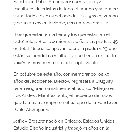
Fundación Pablo Atchugarry cuenta con 72
esculturas de artistas de todo el mundo y se puede
visitar todos los días del año de 10 a 19hs en verano
y de 10 a 17hs en invierno, con entrada gratuita.
“Los que están en la tierra y los que están en el
cielo” relata Breslow mientras señala las piedras, 45
en total, 16 que se apoyan sobre la piedra y 29 que
están suspendidas en altura y que tienen un cierto
vaivén y movimiento cuando sopla viento.
En octubre de este año, conmemorando los 50
años del accidente, Breslow regresará a Uruguay
para inaugurar formalmente al público “Milagro en
Los Andes”. Mientras tanto, el recuerdo de todos
quedará para siempre en el parque de la Fundación
Pablo Atchugarry.
Jeffrey Breslow nació en Chicago, Estados Unidos.
Estudió Diseño Industrial y trabajó 41 años en la