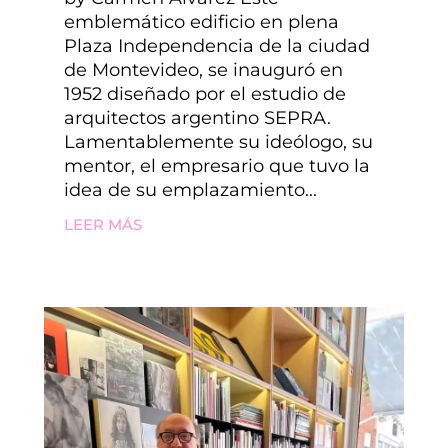
emblemático edificio en plena
Plaza Independencia de la ciudad
de Montevideo, se inauguró en
1952 diseñado por el estudio de
arquitectos argentino SEPRA.
Lamentablemente su ideólogo, su
mentor, el empresario que tuvo la
idea de su emplazamiento...
LEER MÁS