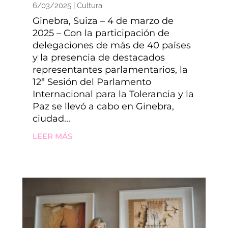
6/03/2025
|
Cultura
Ginebra, Suiza – 4 de marzo de
2025 – Con la participación de
delegaciones de más de 40 países
y la presencia de destacados
representantes parlamentarios, la
12ª Sesión del Parlamento
Internacional para la Tolerancia y la
Paz se llevó a cabo en Ginebra,
ciudad...
LEER MÁS