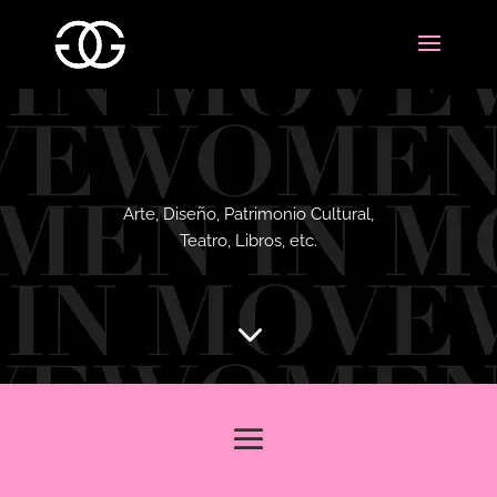
Arte, Diseño, Patrimonio Cultural,
Teatro, Libros, etc.
3