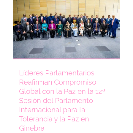
Líderes Parlamentarios
Reafirman Compromiso
Global con la Paz en la 12ª
Sesión del Parlamento
Internacional para la
Tolerancia y la Paz en
Ginebra