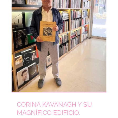
CORINA KAVANAGH Y SU
MAGNÍFICO EDIFICIO.