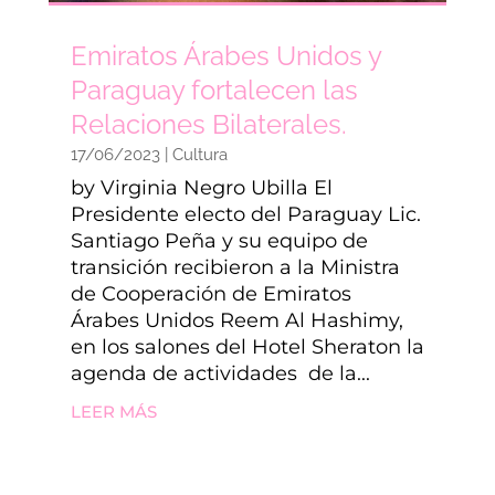
Emiratos Árabes Unidos y
Paraguay fortalecen las
Relaciones Bilaterales.
17/06/2023
|
Cultura
by Virginia Negro Ubilla El
Presidente electo del Paraguay Lic.
Santiago Peña y su equipo de
transición recibieron a la Ministra
de Cooperación de Emiratos
Árabes Unidos Reem Al Hashimy,
en los salones del Hotel Sheraton la
agenda de actividades de la...
LEER MÁS