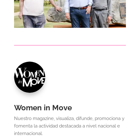
Women in Move
Nuestro magazine, visualiza, difunde, promociona y
fomenta la actividad destacada a nivel nacional e
internacional.