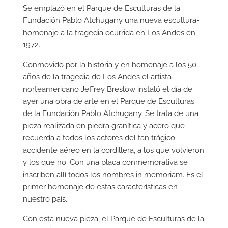
Se emplazó en el Parque de Esculturas de la
Fundación Pablo Atchugarry una nueva escultura-
homenaje a la tragedia ocurrida en Los Andes en
1972.
Conmovido por la historia y en homenaje a los 50
años de la tragedia de Los Andes el artista
norteamericano Jeffrey Breslow instaló el día de
ayer una obra de arte en el Parque de Esculturas
de la Fundación Pablo Atchugarry. Se trata de una
pieza realizada en piedra granítica y acero que
recuerda a todos los actores del tan trágico
accidente aéreo en la cordillera, a los que volvieron
y los que no. Con una placa conmemorativa se
inscriben allí todos los nombres in memoriam. Es el
primer homenaje de estas características en
nuestro país.
Con esta nueva pieza, el Parque de Esculturas de la