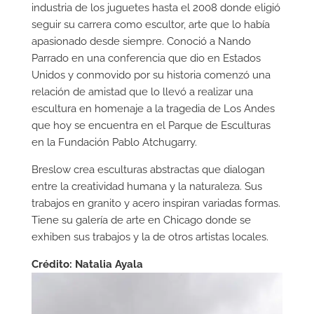
industria de los juguetes hasta el 2008 donde eligió
seguir su carrera como escultor, arte que lo había
apasionado desde siempre. Conoció a Nando
Parrado en una conferencia que dio en Estados
Unidos y conmovido por su historia comenzó una
relación de amistad que lo llevó a realizar una
escultura en homenaje a la tragedia de Los Andes
que hoy se encuentra en el Parque de Esculturas
en la Fundación Pablo Atchugarry.
Breslow crea esculturas abstractas que dialogan
entre la creatividad humana y la naturaleza. Sus
trabajos en granito y acero inspiran variadas formas.
Tiene su galería de arte en Chicago donde se
exhiben sus trabajos y la de otros artistas locales.
Crédito: Natalia Ayala