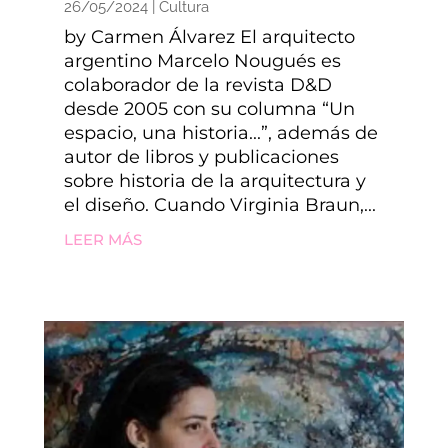
26/05/2024
|
Cultura
by Carmen Álvarez El arquitecto
argentino Marcelo Nougués es
colaborador de la revista D&D
desde 2005 con su columna “Un
espacio, una historia...”, además de
autor de libros y publicaciones
sobre historia de la arquitectura y
el diseño. Cuando Virginia Braun,...
LEER MÁS