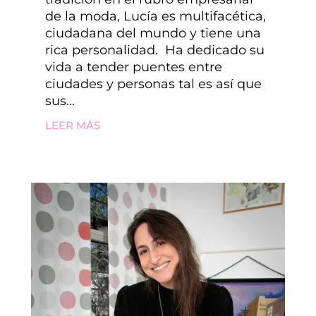
de la moda, Lucía es multifacética,
ciudadana del mundo y tiene una
rica personalidad. Ha dedicado su
vida a tender puentes entre
ciudades y personas tal es así que
sus...
LEER MÁS