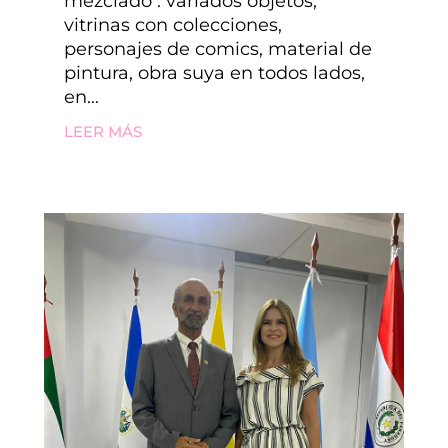
mezclado : variados objetos,
vitrinas con colecciones,
personajes de comics, material de
pintura, obra suya en todos lados,
en...
LEER MÁS