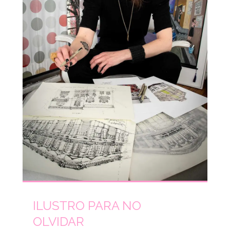
ILUSTRO PARA NO
OLVIDAR