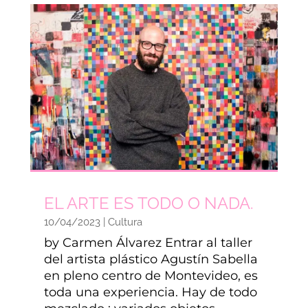
EL ARTE ES TODO O NADA.
10/04/2023
|
Cultura
by Carmen Álvarez Entrar al taller
del artista plástico Agustín Sabella
en pleno centro de Montevideo, es
toda una experiencia. Hay de todo