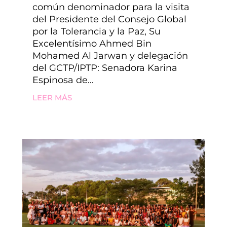
común denominador para la visita
del Presidente del Consejo Global
por la Tolerancia y la Paz, Su
Excelentísimo Ahmed Bin
Mohamed Al Jarwan y delegación
del GCTP/IPTP: Senadora Karina
Espinosa de...
LEER MÁS