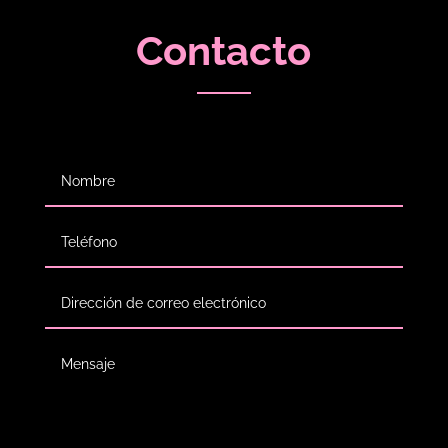
Contacto