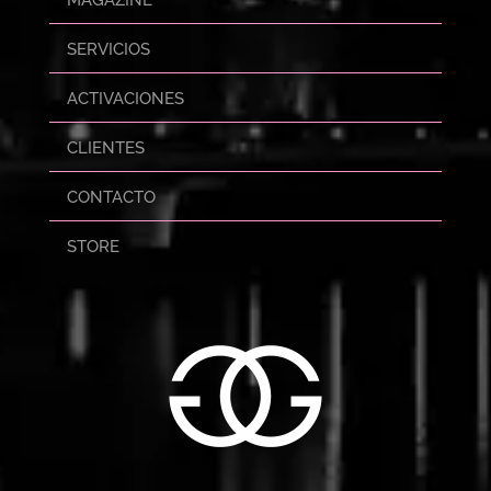
MAGAZINE
SERVICIOS
ACTIVACIONES
CLIENTES
CONTACTO
STORE