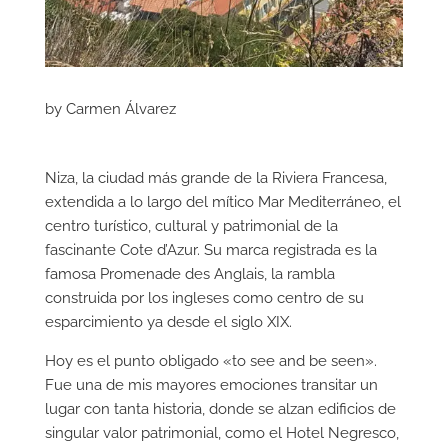
by Carmen Álvarez
Niza, la ciudad más grande de la Riviera Francesa,
extendida a lo largo del mítico Mar Mediterráneo, el
centro turístico, cultural y patrimonial de la
fascinante Cote d’Azur. Su marca registrada es la
famosa Promenade des Anglais, la rambla
construida por los ingleses como centro de su
esparcimiento ya desde el siglo XIX.
Hoy es el punto obligado «to see and be seen».
Fue una de mis mayores emociones transitar un
lugar con tanta historia, donde se alzan edificios de
singular valor patrimonial, como el Hotel Negresco,