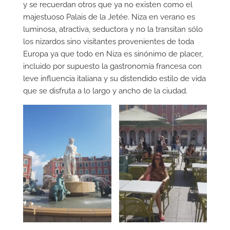
y se recuerdan otros que ya no existen como el
majestuoso Palais de la Jetée. Niza en verano es
luminosa, atractiva, seductora y no la transitan sólo
los nizardos sino visitantes provenientes de toda
Europa ya que todo en Niza es sinónimo de placer,
incluido por supuesto la gastronomía francesa con
leve influencia italiana y su distendido estilo de vida
que se disfruta a lo largo y ancho de la ciudad.