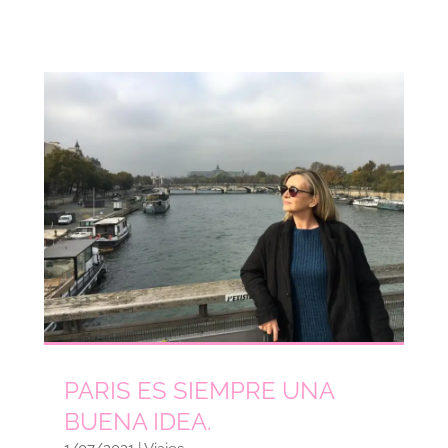
PARIS ES SIEMPRE UNA
BUENA IDEA.