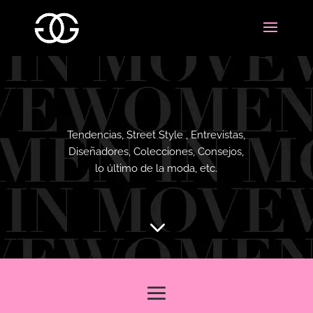
Tendencias, Street Style , Entrevistas,
Diseñadores, Colecciones, Consejos,
lo último de la moda, etc.
3