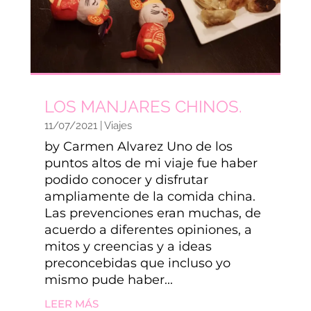
LOS MANJARES CHINOS.
11/07/2021
|
Viajes
by Carmen Alvarez Uno de los
puntos altos de mi viaje fue haber
podido conocer y disfrutar
ampliamente de la comida china.
Las prevenciones eran muchas, de
acuerdo a diferentes opiniones, a
mitos y creencias y a ideas
preconcebidas que incluso yo
mismo pude haber...
LEER MÁS