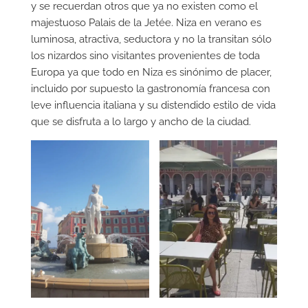
y se recuerdan otros que ya no existen como el
majestuoso Palais de la Jetée. Niza en verano es
luminosa, atractiva, seductora y no la transitan sólo
los nizardos sino visitantes provenientes de toda
Europa ya que todo en Niza es sinónimo de placer,
incluido por supuesto la gastronomía francesa con
leve influencia italiana y su distendido estilo de vida
que se disfruta a lo largo y ancho de la ciudad.