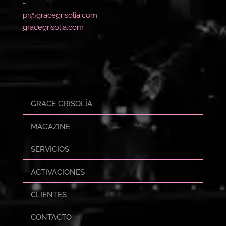
-
pr@gracegrisolia.com
gracegrisolia.com
GRACE GRISOLÍA
MAGAZINE
SERVICIOS
ACTIVACIONES
CLIENTES
CONTACTO