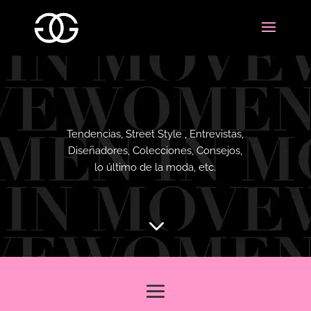
Tendencias, Street Style , Entrevistas,
Diseñadores, Colecciones, Consejos,
lo último de la moda, etc.
3