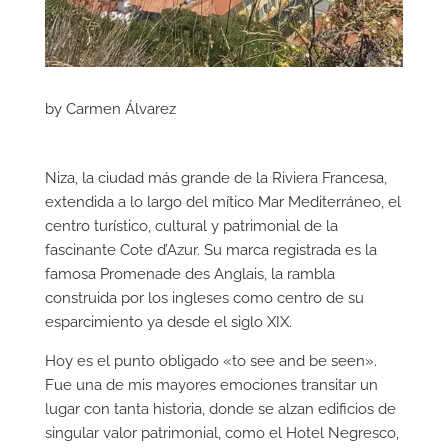
by Carmen Álvarez
Niza, la ciudad más grande de la Riviera Francesa,
extendida a lo largo del mítico Mar Mediterráneo, el
centro turístico, cultural y patrimonial de la
fascinante Cote d’Azur. Su marca registrada es la
famosa Promenade des Anglais, la rambla
construida por los ingleses como centro de su
esparcimiento ya desde el siglo XIX.
Hoy es el punto obligado «to see and be seen».
Fue una de mis mayores emociones transitar un
lugar con tanta historia, donde se alzan edificios de
singular valor patrimonial, como el Hotel Negresco,