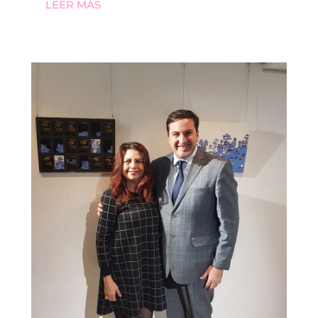
LEER MÁS