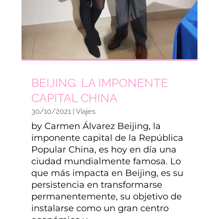
BEIJING: LA IMPONENTE
CAPITAL CHINA
30/10/2021
|
Viajes
by Carmen Álvarez Beijing, la
imponente capital de la República
Popular China, es hoy en día una
ciudad mundialmente famosa. Lo
que más impacta en Beijing, es su
persistencia en transformarse
permanentemente, su objetivo de
instalarse como un gran centro