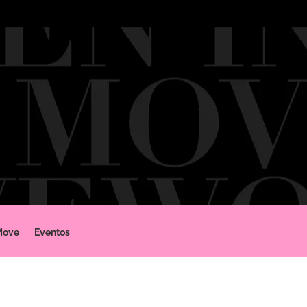
Move
Eventos