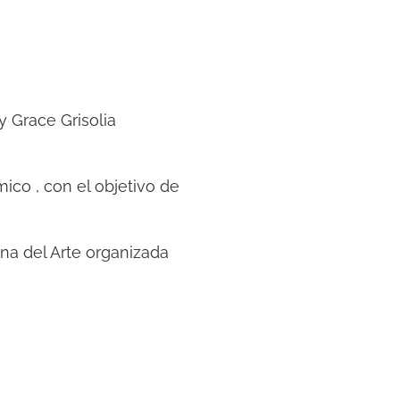
y Grace Grisolia
ico , con el objetivo de
na del Arte organizada