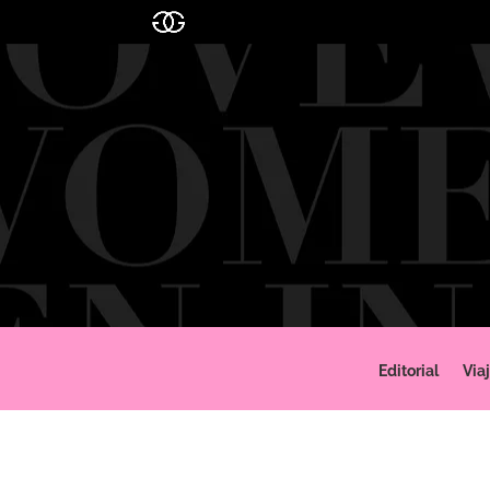
Editorial
Via