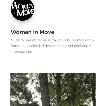
Women in Move
Nuestro magazine, visualiza, difunde, promociona y
fomenta la actividad destacada a nivel nacional e
internacional.