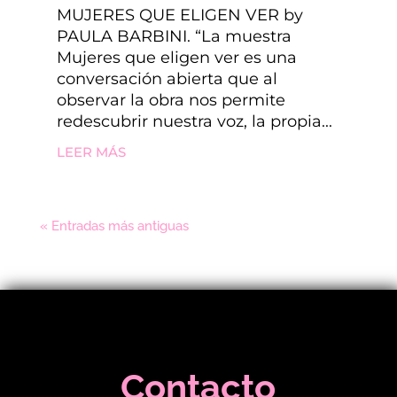
MUJERES QUE ELIGEN VER by
PAULA BARBINI. “La muestra
Mujeres que eligen ver es una
conversación abierta que al
observar la obra nos permite
redescubrir nuestra voz, la propia...
LEER MÁS
« Entradas más antiguas
Contacto