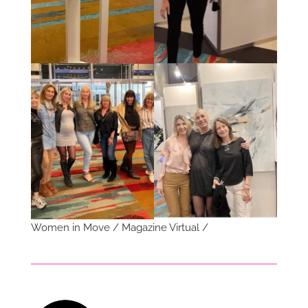
Women in Move / Magazine Virtual /