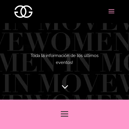
Toda la información de los últimos
eventos!
3