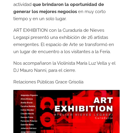
actividad
que brindaron la oportunidad de
generar los mejores negocios
en muy corto
tiempo y en un solo lugar.
ART EXHIBITION con la Curaduría de Nieves
Legaspi presentó una exhibición de 26 artistas
emergentes. El espacio de Arte se transformó en
un lugar de encuentro a los visitantes a la Feria.
Nos acompañaron la Violinista María Luz Vella y el
DJ Mauro Nanni, para el cierre.
Relaciones Públicas Grace Grisolía