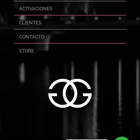
ACTIVACIONES
CLIENTES
CONTACTO
STORE