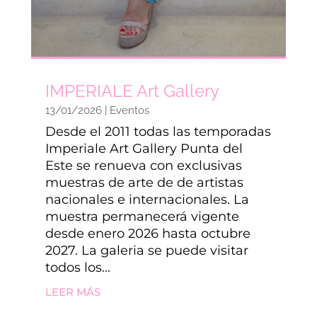
IMPERIALE Art Gallery
13/01/2026
|
Eventos
Desde el 2011 todas las temporadas
Imperiale Art Gallery Punta del
Este se renueva con exclusivas
muestras de arte de de artistas
nacionales e internacionales. La
muestra permanecerá vigente
desde enero 2026 hasta octubre
2027. La galeria se puede visitar
todos los...
LEER MÁS