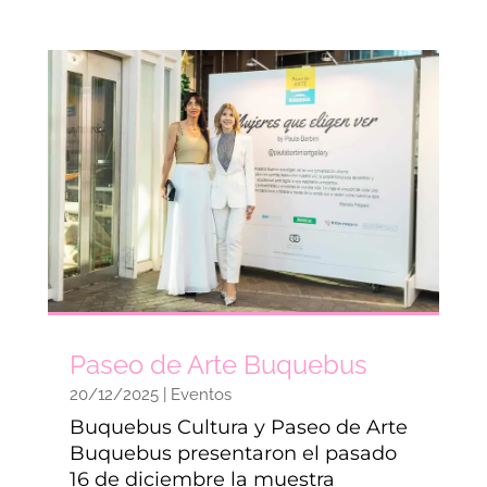
Paseo de Arte Buquebus
20/12/2025
|
Eventos
Buquebus Cultura y Paseo de Arte
Buquebus presentaron el pasado
16 de diciembre la muestra