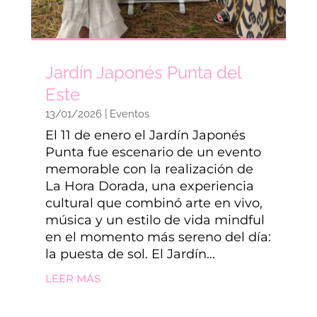
Jardín Japonés Punta del
Este
13/01/2026
|
Eventos
El 11 de enero el Jardín Japonés
Punta fue escenario de un evento
memorable con la realización de
La Hora Dorada, una experiencia
cultural que combinó arte en vivo,
música y un estilo de vida mindful
en el momento más sereno del día:
la puesta de sol. El Jardín...
LEER MÁS