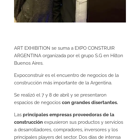
ART EXHIBITION se suma a EXPO CONSTRUIR
ARGENTINA organizada por el grupo S.G en Hilton
Buenos Aires.
Expoconstruir es el encuentro de negocios de la
construcción más importante de la Argentina.
Se realizó el 7 y 8 de abril y se presentaron
espacios de negocios
con grandes disertantes.
Las
principales empresas proveedoras de la
construcción
expusieron sus productos y servicios
a desarrolladores, compradores, inversores y los
principales players del sector. Dos días de intensa