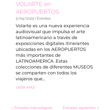
VOLARTE en
AEROPUERTOS
5/04/2025
|
Eventos
Volarte es una nueva experiencia
audiovisual que impulsa el arte
latinoamericano a través de
exposiciones digitales itinerantes
ubicadas en los AEROPUERTOS
más importantes de
LATINOAMERICA .Estas
colecciones de diferentes MUSEOS
se comparten con todos los
viajeros que...
LEER MÁS
« Entradas más antiguas
Entradas siguientes »