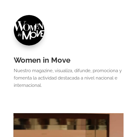
Women in Move
Nuestro magazine, visualiza, difunde, promociona y
fomenta la actividad destacada a nivel nacional e
internacional.