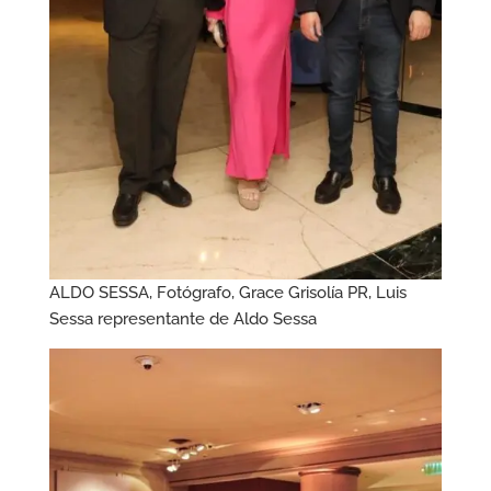
ALDO SESSA, Fotógrafo, Grace Grisolía PR, Luis
Sessa representante de Aldo Sessa