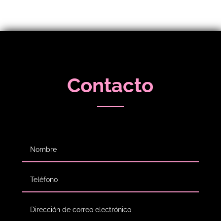
Contacto