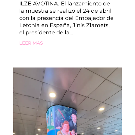
ILZE AVOTINA. El lanzamiento de
la muestra se realizó el 24 de abril
con la presencia del Embajador de
Letonia en España, Jinis Zlamets,
el presidente de la...
LEER MÁS