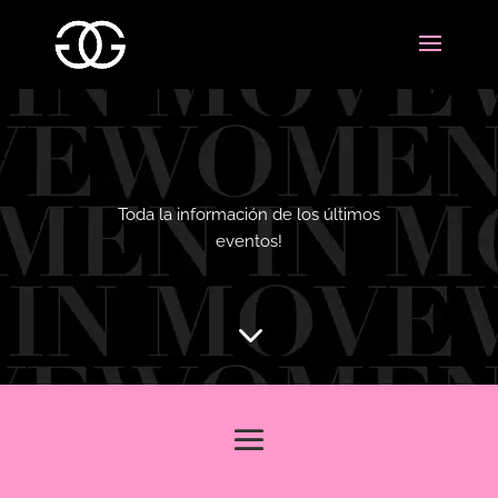
Toda la información de los últimos
eventos!
3