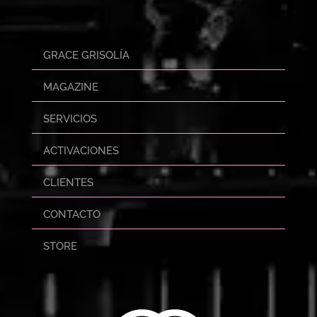
GRACE GRISOLÍA
MAGAZINE
SERVICIOS
ACTIVACIONES
CLIENTES
CONTACTO
STORE