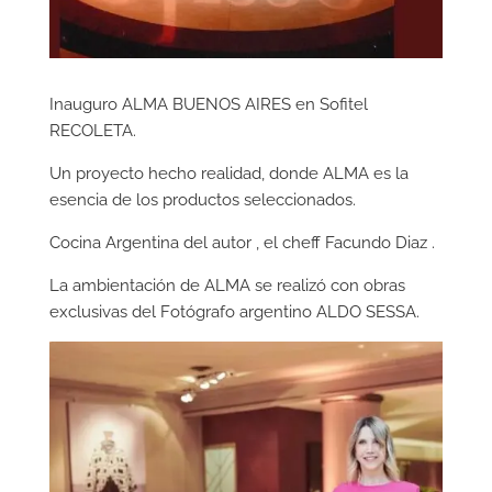
Inauguro ALMA BUENOS AIRES en Sofitel
RECOLETA.
Un proyecto hecho realidad, donde ALMA es la
esencia de los productos seleccionados.
Cocina Argentina del autor , el cheff Facundo Diaz .
La ambientación de ALMA se realizó con obras
exclusivas del Fotógrafo argentino ALDO SESSA.