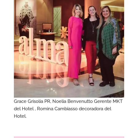
Grace Grisolía PR, Noelia Benvenutto Gerente MKT
del Hotel , Romina Cambiasso decoradora del
Hotel.