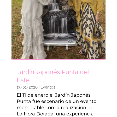
Jardín Japonés Punta del
Este
13/01/2026
|
Eventos
El 11 de enero el Jardín Japonés
Punta fue escenario de un evento
memorable con la realización de
La Hora Dorada, una experiencia