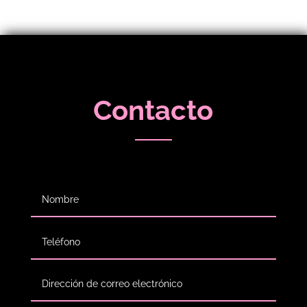
Contacto