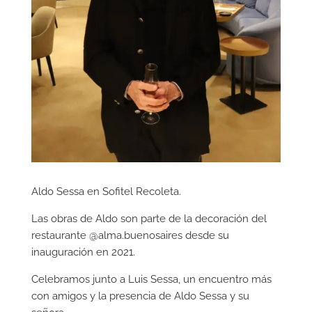
Aldo Sessa en Sofitel Recoleta.
Las obras de Aldo son parte de la decoración del
restaurante @alma.buenosaires desde su
inauguración en 2021.
Celebramos junto a Luis Sessa, un encuentro más
con amigos y la presencia de Aldo Sessa y su