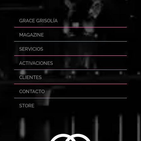
GRACE GRISOLÍA
MAGAZINE
SERVICIOS
ACTIVACIONES
CLIENTES
CONTACTO
STORE