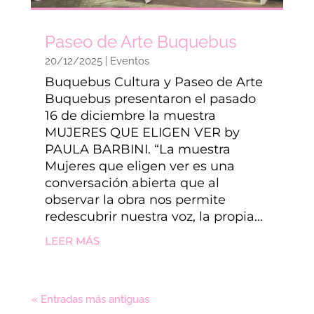
Paseo de Arte Buquebus
20/12/2025
|
Eventos
Buquebus Cultura y Paseo de Arte
Buquebus presentaron el pasado
16 de diciembre la muestra
MUJERES QUE ELIGEN VER by
PAULA BARBINI. “La muestra
Mujeres que eligen ver es una
conversación abierta que al
observar la obra nos permite
redescubrir nuestra voz, la propia...
LEER MÁS
« Entradas más antiguas