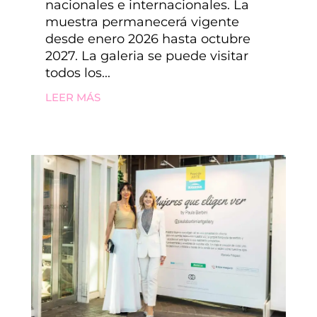
nacionales e internacionales. La
muestra permanecerá vigente
desde enero 2026 hasta octubre
2027. La galeria se puede visitar
todos los...
LEER MÁS