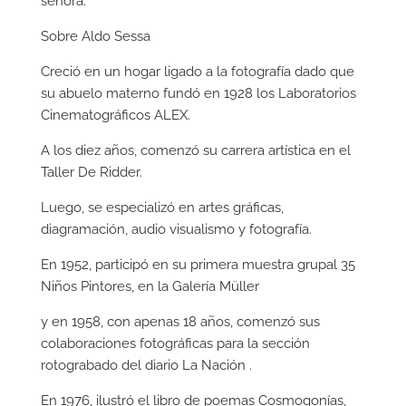
señora.
Sobre Aldo Sessa
Creció en un hogar ligado a la fotografía dado que
su abuelo materno fundó en 1928 los Laboratorios
Cinematográficos ALEX.
A los diez años, comenzó su carrera artística en el
Taller De Ridder.
Luego, se especializó en artes gráficas,
diagramación, audio visualismo y fotografía.
En 1952, participó en su primera muestra grupal 35
Niños Pintores, en la Galería Müller
y en 1958, con apenas 18 años, comenzó sus
colaboraciones fotográficas para la sección
rotograbado del diario La Nación .
En 1976, ilustró el libro de poemas Cosmogonías,