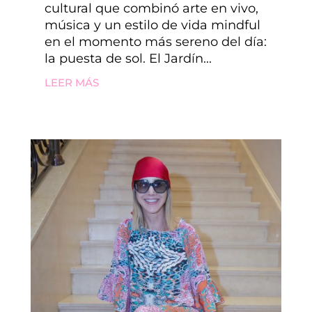
cultural que combinó arte en vivo,
música y un estilo de vida mindful
en el momento más sereno del día:
la puesta de sol. El Jardín...
LEER MÁS