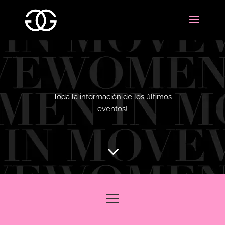
Toda la información de los últimos
eventos!
3