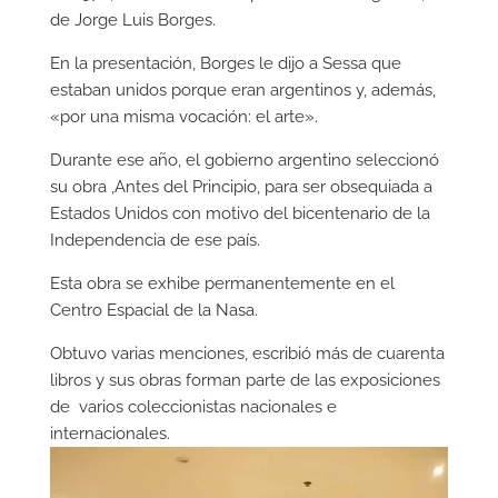
de Jorge Luis Borges.
En la presentación, Borges le dijo a Sessa que
estaban unidos porque eran argentinos y, además,
«por una misma vocación: el arte».
Durante ese año, el gobierno argentino seleccionó
su obra ,Antes del Principio, para ser obsequiada a
Estados Unidos con motivo del bicentenario de la
Independencia de ese país.
Esta obra se exhibe permanentemente en el
Centro Espacial de la Nasa.
Obtuvo varias menciones, escribió más de cuarenta
libros y sus obras forman parte de las exposiciones
de varios coleccionistas nacionales e
internacionales.