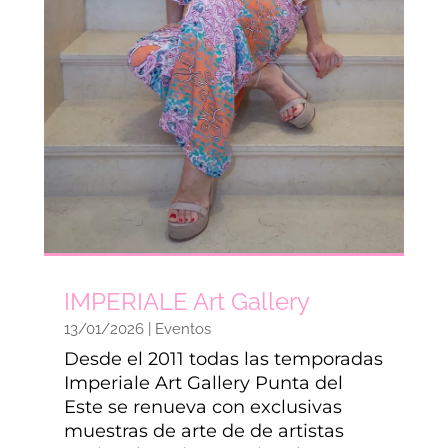
IMPERIALE Art Gallery
13/01/2026
|
Eventos
Desde el 2011 todas las temporadas
Imperiale Art Gallery Punta del
Este se renueva con exclusivas
muestras de arte de de artistas