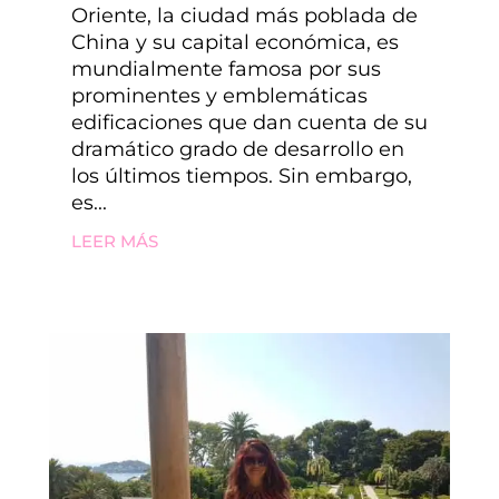
Oriente, la ciudad más poblada de
China y su capital económica, es
mundialmente famosa por sus
prominentes y emblemáticas
edificaciones que dan cuenta de su
dramático grado de desarrollo en
los últimos tiempos. Sin embargo,
es...
LEER MÁS