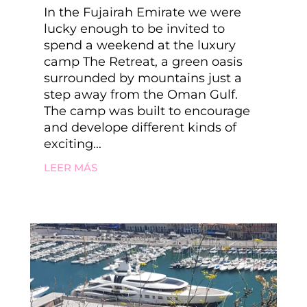
In the Fujairah Emirate we were
lucky enough to be invited to
spend a weekend at the luxury
camp The Retreat, a green oasis
surrounded by mountains just a
step away from the Oman Gulf.
The camp was built to encourage
and develope different kinds of
exciting...
LEER MÁS