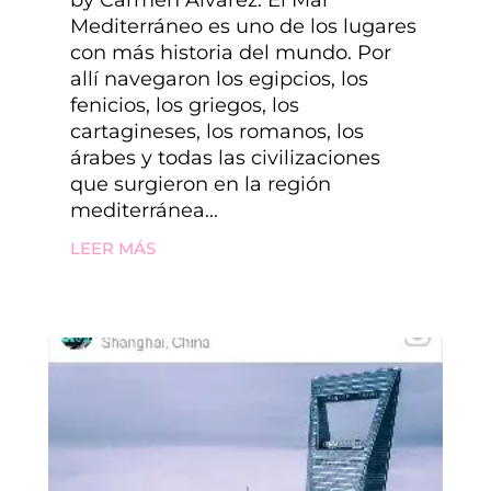
Mediterráneo es uno de los lugares
con más historia del mundo. Por
allí navegaron los egipcios, los
fenicios, los griegos, los
cartagineses, los romanos, los
árabes y todas las civilizaciones
que surgieron en la región
mediterránea...
LEER MÁS