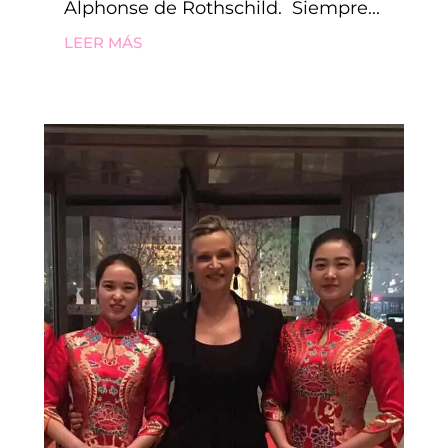
Alphonse de Rothschild. Siempre...
LEER MÁS