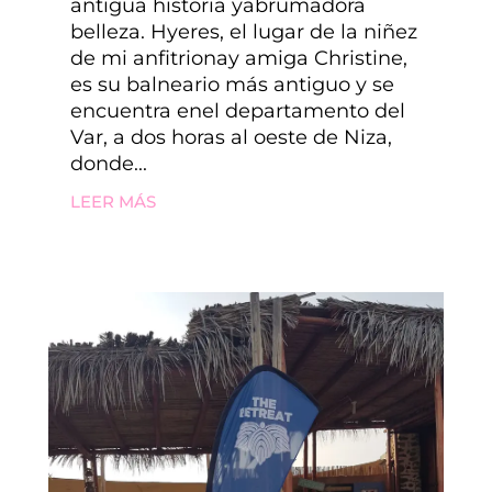
antigua historia yabrumadora
belleza. Hyeres, el lugar de la niñez
de mi anfitrionay amiga Christine,
es su balneario más antiguo y se
encuentra enel departamento del
Var, a dos horas al oeste de Niza,
donde...
LEER MÁS