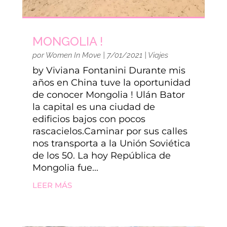
MONGOLIA !
por
Women In Move
|
7/01/2021
|
Viajes
by Viviana Fontanini Durante mis
años en China tuve la oportunidad
de conocer Mongolia ! Ulán Bator
la capital es una ciudad de
edificios bajos con pocos
rascacielos.Caminar por sus calles
nos transporta a la Unión Soviética
de los 50. La hoy República de
Mongolia fue...
LEER MÁS