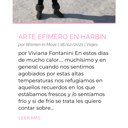
ARTE EFÍMERO EN HARBIN
por
Women In Move
|
18/02/2021
|
Viajes
por Viviana Fontanini En estos días
de mucho calor.... muchísimo y en
general cuando nos sentimos
agobiados por estas altas
temperaturas nos refugiamos en
aquellos recuerdos en los que
estábamos frescos y /o sentíamos
frío y si de frío se trata les quiero
contar sobre...
LEER MÁS