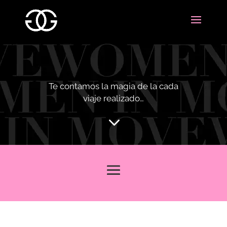
Te contamos la magia de la cada
viaje realizado…
3