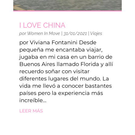
I LOVE CHINA
por
Women In Move
|
31/01/2021
|
Viajes
por Viviana Fontanini Desde
pequeña me encantaba viajar,
jugaba en mi casa en un barrio de
Buenos Aires llamado Florida y allí
recuerdo soñar con visitar
diferentes lugares del mundo. La
vida me llevó a conocer bastantes
países pero la experiencia más
increíble...
LEER MÁS