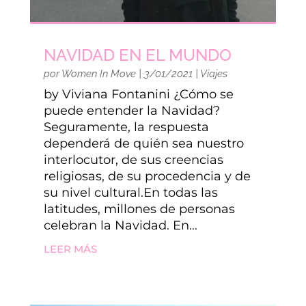
NAVIDAD EN EL MUNDO
por
Women In Move
|
3/01/2021
|
Viajes
by Viviana Fontanini ¿Cómo se
puede entender la Navidad?
Seguramente, la respuesta
dependerá de quién sea nuestro
interlocutor, de sus creencias
religiosas, de su procedencia y de
su nivel cultural.En todas las
latitudes, millones de personas
celebran la Navidad. En...
LEER MÁS